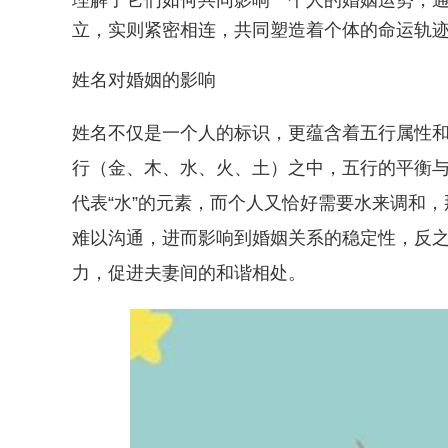
理解了它们如何共同影响一个人的婚姻运势，
立，实则紧密相连，共同塑造着个体的命运轨
姓名对婚姻的影响
姓名不仅是一个人的标识，更蕴含着五行属性
行（金、木、水、火、土）之中，五行的平衡
代表“水”的元素，而个人又恰好需要水来调和
难以沟通，进而影响到婚姻关系的稳定性，反
力，促进夫妻间的和谐相处。