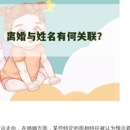
命运走向，在婚姻方面，某些特定的面相特征被认为预示