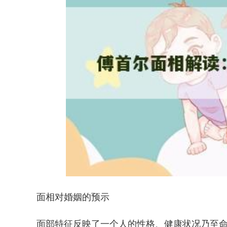
面相对婚姻的预示
面部特征反映了一个人的性格、健康状况乃至