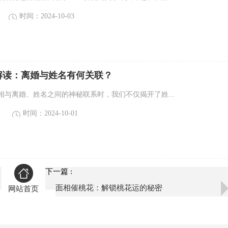
时间：2024-10-03
解读：离婚与姓名有何关联？
相与离婚、姓名之间的神秘联系时，我们不仅揭开了姓...
读
时间：2024-10-01
下一篇 :
面相催桃花：解锁桃花运的秘密
网站首页