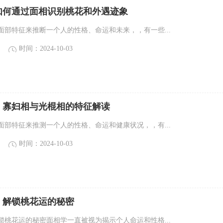
如何通过面相识别桃花和外遇迹象
面部特征来推断一个人的性格、命运和未来，，有一些...
时间：2024-10-03
：寡妇相与光棍相的特征解读
面部特征来推测一个人的性格、命运和健康状况，，有...
时间：2024-10-03
：解锁桃花运的秘密
锁桃花运的秘密面相学一直被视为揭示个人命运和性格...