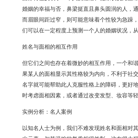
婚姻的幸福与否，鼻梁挺直且鼻头圆润的人，
而眉眼间距过窄，则可能意味着个性较为急躁
们可以在一定程度上预测一个人的婚姻状况，
姓名与面相的相互作用
但它们之间也存在着微妙的相互作用，一个和
果某人的面相显示其性格较为内向，不利于社
名字就可能帮助此人克服性格上的障碍，更好
时考虑面相因素，或者通过改变发型、妆容等
实例分析：名人案例
以知名人士为例，我们不难发现姓名和面相对