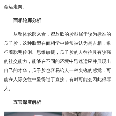
命运走向。
面相轮廓分析
从整体轮廓来看，翟欣欣的脸型属于较为标准的
瓜子脸，这种脸型在面相学中通常被认为是吉相，象
征着聪明伶俐、思维敏捷，瓜子脸的人往往具有较强
的社交能力，能够在不同的环境中迅速适应并展现出
自己的才华，瓜子脸也容易给人一种尖锐的感觉，可
能在人际交往中显得过于直接，有时可能会因此得罪
人。
五官深度解析