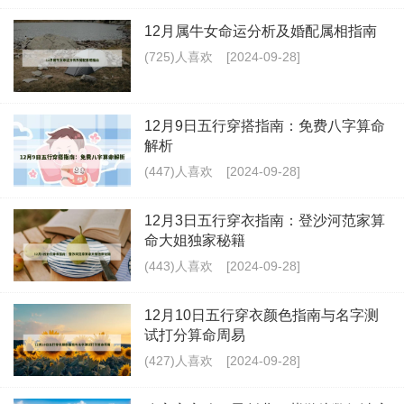
12月属牛女命运分析及婚配属相指南
(725)人喜欢
[2024-09-28]
12月9日五行穿搭指南：免费八字算命
解析
(447)人喜欢
[2024-09-28]
12月3日五行穿衣指南：登沙河范家算
命大姐独家秘籍
(443)人喜欢
[2024-09-28]
12月10日五行穿衣颜色指南与名字测
试打分算命周易
(427)人喜欢
[2024-09-28]