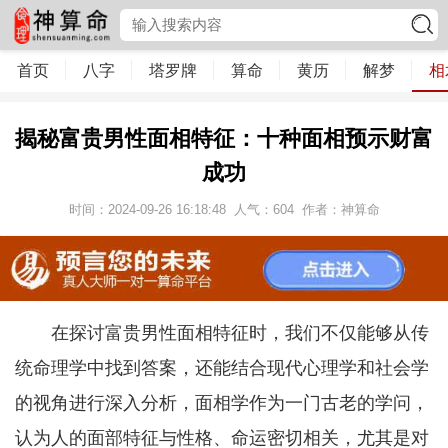
首页
八字
塔罗牌
算命
黄历
解梦
相
揭秘富贵男性面相特征：十种面相预示财富
成功
时间：2024-09-26 16:18:48
人气：
604
作者：神算命
在探讨富贵男性面相特征时，我们不仅能够从传
统命理学中找到答案，还能结合现代心理学和社会学
的视角进行深入分析，面相学作为一门古老的学问，
认为人的面部特征与性格、命运密切相关，尤其是对