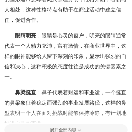
人相处，这种性格特点有助于在商业活动中建立信
任，促进合作。
眼睛明亮
：眼睛是心灵的窗户，明亮的眼睛通常
代表一个人精力充沛，富有激情，在商业世界中，这
样的眼神能够给人留下深刻的印象，显示出强烈的自
信和决心，这种积极的态度往往是成功的关键因素之
一。
鼻梁挺直
：鼻子代表着财运和事业运，一个挺直
的鼻梁象征着稳定而强劲的事业发展路径，这样的鼻
型表明一个人在面对挑战时能够保持冷静，有计划地
推进自己的事业。
展开全部内容