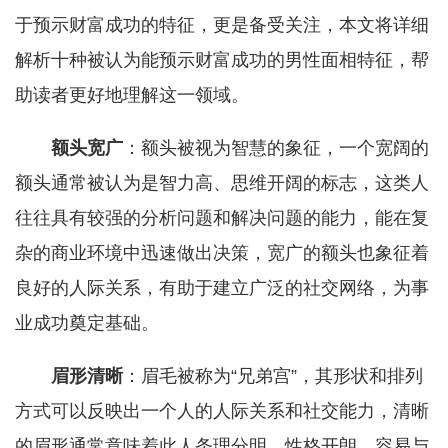
于预示财富成功的特征，更是备受关注，本文将详细
解析十种被认为能预示财富成功的男性面相特征，帮
助读者更好地理解这一领域。
额头宽广
：额头被视为智慧的象征，一个宽阔的
额头通常被认为是智力高、思维开阔的标志，这类人
往往具有较强的分析问题和解决问题的能力，能在复
杂的商业环境中迅速做出决策，宽广的额头也象征着
良好的人际关系，有助于建立广泛的社交网络，为事
业成功奠定基础。
眉形清晰
：眉毛被称为“兄弟宫”，其形状和排列
方式可以反映出一个人的人际关系和社交能力，清晰
的眉形通常意味着此人条理分明，性格开朗，容易与