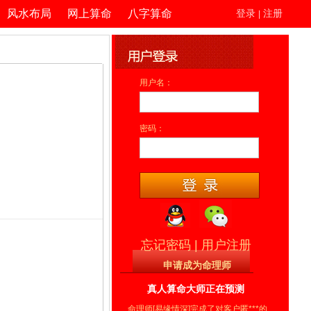
风水布局
网上算命
八字算命
登录
注册
|
用户名：
密码：
忘记密码
|
用户注册
命理师[太铭老师]完成了对客户芭***的
申请成为命理师
预测服务。
真人算命大师正在预测
命理师[易缘情深]完成了对客户匿***的