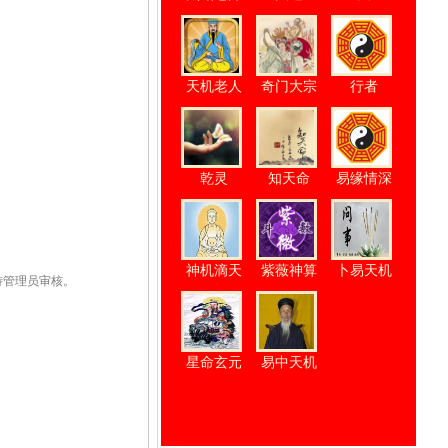
命理师[易缘情深]完成了对客户匿***的
预测服务。
天机老人
奇门大宗
行者
命理师[行者]完成了对客户露***的预测
师
服务。
命理师[太铭老师]完成了对客户芭***的
预测服务。
乾灵
知天命
易缘情深
命理师[易缘情深]完成了对客户匿***的
预测服务。
神机滴天
紫薇神算
卜易天机
待管理员审核。
髓
命理师[大道]完成了对客户匿***的预测
服务。
命理师[易中天机]完成了对客户如***的
星命玄元
易中天机
预测服务。
命理师[大道]完成了对客户平***的预测