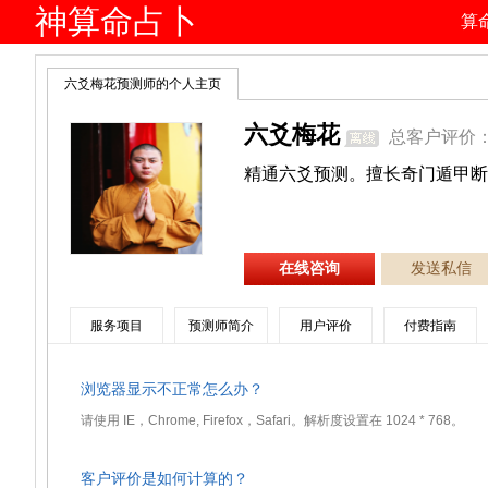
神算命占卜
算
网
六爻梅花预测师的个人主页
六爻梅花
总客户评价
精通六爻预测。擅长奇门遁甲断
在线咨询
发送私信
服务项目
预测师简介
用户评价
付费指南
浏览器显示不正常怎么办？
请使用 IE，Chrome, Firefox，Safari。解析度设置在 1024 * 768。
客户评价是如何计算的？