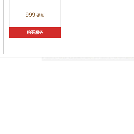
999
铜板
购买服务