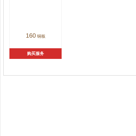
160
铜板
购买服务