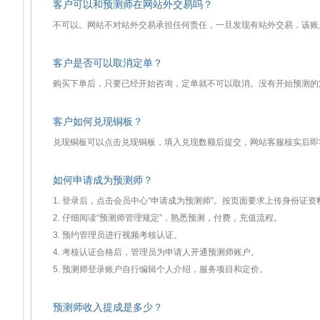
客户可以和预测师在网站外交易吗？
不可以。网站不对站外交易承担任何责任，一旦发现有站外交易，该账
客户是否可以取消定单？
购买下单后，只要已经开始咨询，定单就不可以取消。没有开始预测的
客户如何兑现铜板？
兑现铜板可以点击兑现铜板，填入兑现数额后提交，网站客服核实后即
如何申请成为预测师？
1. 登录后，点击会员中心“申请成为预测师”。按页面要求上传身份
2. 仔细阅读“预测师管理规定”，熟悉预测，付费，充值流程。
3. 预约管理员进行视频考核认证。
4. 考核认证合格后，管理员为申请人开通预测师账户。
5. 预测师登录账户自行编辑个人介绍，服务项目和定价。
预测师收入提成是多少？