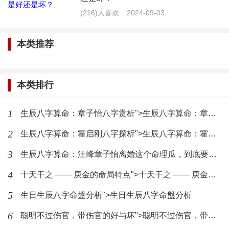
(216)人喜欢
2024-09-03
这类八字，做事一定要奉公守法，压制伤官心
本类推荐
性。命局缺印，伤官又被众比劫保护，不容易被压
制。所以未得成绩时，伤官作为凶神的劣根性不会暴
露。一旦取得过人的成绩，一路太过顺利，又没有印
本类排行
星的时候（伤官被保护的太好，有印也难），众星捧
1
生辰八字算命：章子怡八字赏析">生辰八字算命：章子怡八字赏析
月（比劫生伤官），周围全是奉承，很容易膨胀。人
2
生辰八字算命：霍启刚八字探析">生辰八字算命：霍启刚八字探析
一旦迷失自我，就会认为自己无所不能，变得狂妄不
3
谦逊，不肯接纳建议建言，或过往再好的成绩、再多
生辰八字算命：汪峰章子怡离婚这个命理瓜，到底要怎么吃？">生辰八字算命：汪峰章子怡离婚这个命理瓜，到底要怎么吃？
的钱财，也填补不了日益宏大的野心。在这种情况
4
十天干之 —— 庚金的命局特点">十天干之 —— 庚金的命局特点
下，就要确保后面所有大运都是好运，才不会跌落。
5
生日生辰八字命盤分析">生日生辰八字命盤分析
但人生很长，谁也不敢说，能一直保持如日中天的气
6
聪明不过伤官，带伤官的好与坏">聪明不过伤官，带伤官的好与坏
势没有磕绊。这说明好八字也有弱点。伤官当令且旺