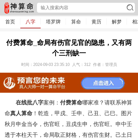
首页
八字
塔罗牌
算命
黄历
解梦
相
付费算命_命局有伤官见官的隐患，又有两
个三刑缺一
时间：2024-09-03 23:35:10
人气：
312
作者：管理员
在线批八字
案例：
付费算命
哪家准？请联系神算
命
真人算命
！乾造，甲戌、壬申、己丑、己巳。图片
秋月申金当令，伤官旺，丑戌生申，伤官旺。申中壬
透于本柱天干，命局取正财格，有伤官生财。己土日