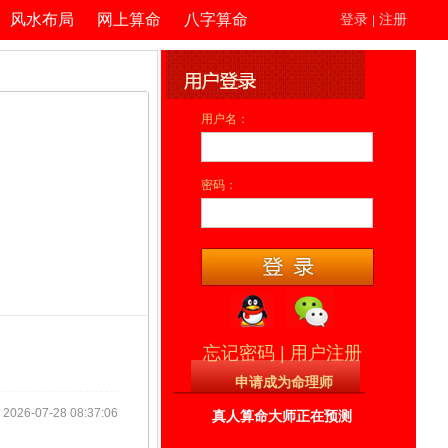
风水布局
网上算命
八字算命
登录
注册
|
用户名：
密码：
忘记密码
|
用户注册
申请成为命理师
命理师[易中天机]完成了对客户如***的
2026-07-28 08:37:06
真人算命大师正在预测
预测服务。