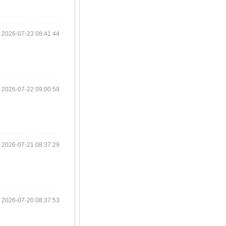
命理师[大道]完成了对客户匿***的预测
服务。
2026-07-23 08:41:44
命理师[易中天机]完成了对客户如***的
预测服务。
2026-07-22 09:00:59
命理师[易中天机]完成了对客户如***的
预测服务。
命理师[紫薇神算]完成了对客户碧***的
预测服务。
2026-07-21 08:37:29
命理师[紫薇神算]完成了对客户碧***的
预测服务。
命理师[]完成了对客户***的预测服务。
2026-07-20 08:37:53