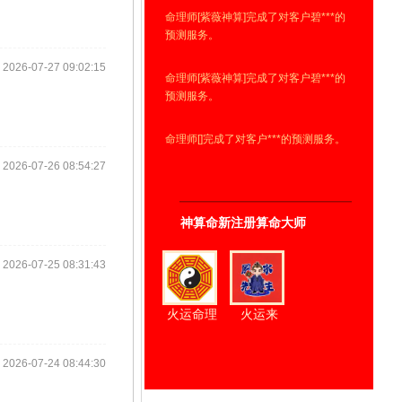
命理师[紫薇神算]完成了对客户碧***的
预测服务。
2026-07-27 09:02:15
命理师[紫薇神算]完成了对客户碧***的
预测服务。
命理师[]完成了对客户***的预测服务。
2026-07-26 08:54:27
命理师[大道]完成了对客户匿***的预测
服务。
神算命新注册算命大师
命理师[易缘情深]完成了对客户匿***的
2026-07-25 08:31:43
预测服务。
火运命理
火运来
命理师[大道]完成了对客户匿***的预测
服务。
2026-07-24 08:44:30
命理师[易中天机]完成了对客户如***的
预测服务。