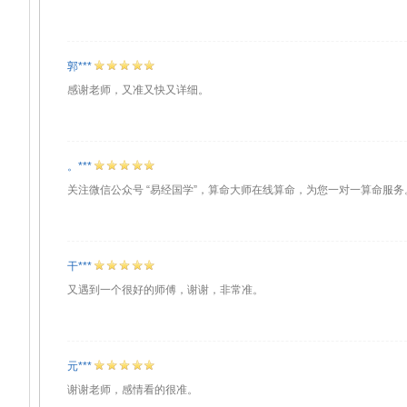
郭***
感谢老师，又准又快又详细。
。***
关注微信公众号 “易经国学”，算命大师在线算命，为您一对一算命服
干***
又遇到一个很好的师傅，谢谢，非常准。
元***
谢谢老师，感情看的很准。